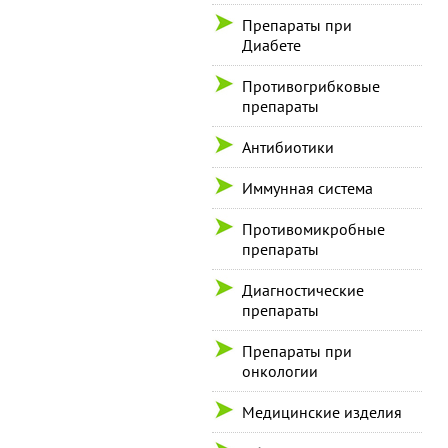
Препараты при
Диабете
Противогрибковые
препараты
Антибиотики
Иммунная система
Противомикробные
препараты
Диагностические
препараты
Препараты при
онкологии
Медицинские изделия