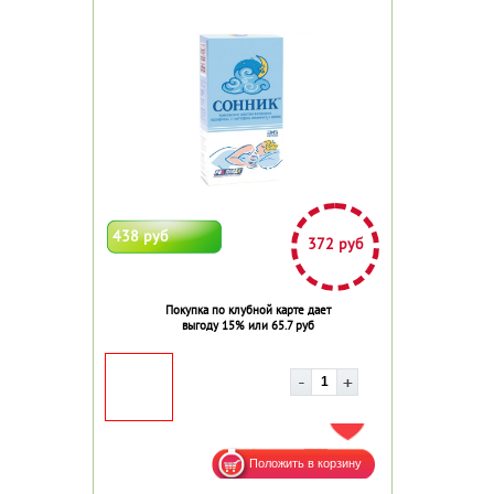
438 руб
372 руб
Покупка по клубной карте дает
выгоду 15% или 65.7 руб
ДОБАВИТЬ В ИЗБРАННОЕ