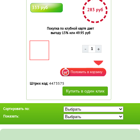
333 руб
283 руб
Покупка по клубной карте дает
выгоду 15% или 49.95 руб
ДОБАВИТЬ В ИЗБРАННОЕ
Штрих код:
4473575
Сортировать по:
Показать: