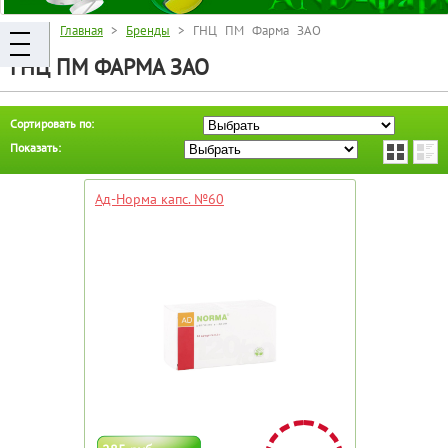
Главная
>
Бренды
> ГНЦ ПМ Фарма ЗАО
ГНЦ ПМ ФАРМА ЗАО
Сортировать по:
Показать:
Ад-Норма капс. №60