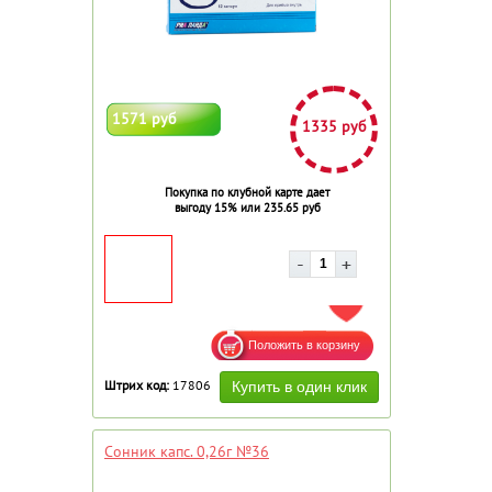
1571 руб
1335 руб
Покупка по клубной карте дает
выгоду 15% или 235.65 руб
ДОБАВИТЬ В ИЗБРАННОЕ
Штрих код:
17806
Сонник капс. 0,26г №36