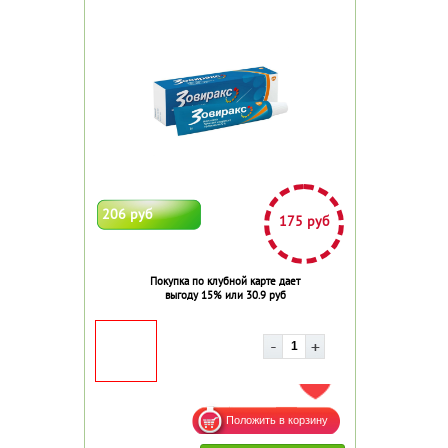
206 руб
175 руб
Покупка по клубной карте дает
выгоду 15% или 30.9 руб
ДОБАВИТЬ В ИЗБРАННОЕ