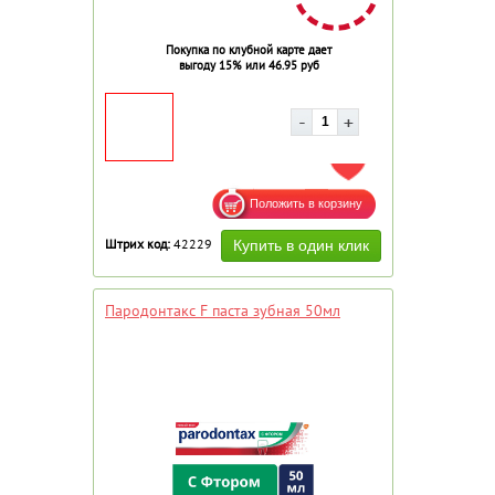
Покупка по клубной карте дает
выгоду 15% или 46.95 руб
ДОБАВИТЬ В ИЗБРАННОЕ
Штрих код:
42229
Пародонтакс F паста зубная 50мл