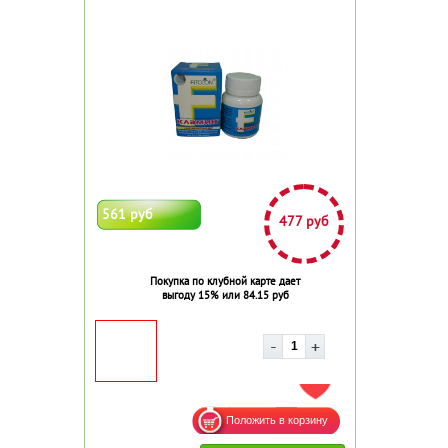
561 руб
477 руб
Покупка по клубной карте дает
выгоду 15% или 84.15 руб
ДОБАВИТЬ В ИЗБРАННОЕ