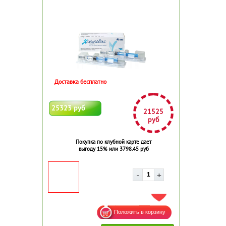
Доставка бесплатно
25323 руб
21525
руб
Покупка по клубной карте дает
выгоду 15% или 3798.45 руб
ДОБАВИТЬ В ИЗБРАННОЕ