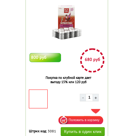
800 руб
680 руб
Покупка по клубной карте дает
выгоду 15% или 120 руб
ДОБАВИТЬ В ИЗБРАННОЕ
Штрих код:
3081