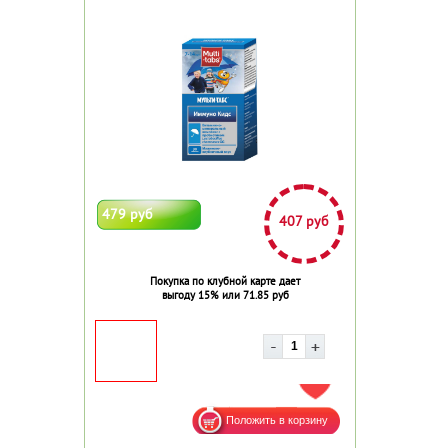
479 руб
407 руб
Покупка по клубной карте дает
выгоду 15% или 71.85 руб
ДОБАВИТЬ В ИЗБРАННОЕ