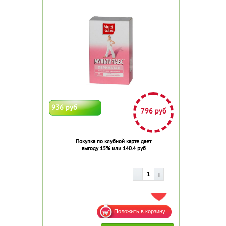
936 руб
796 руб
Покупка по клубной карте дает
выгоду 15% или 140.4 руб
ДОБАВИТЬ В ИЗБРАННОЕ