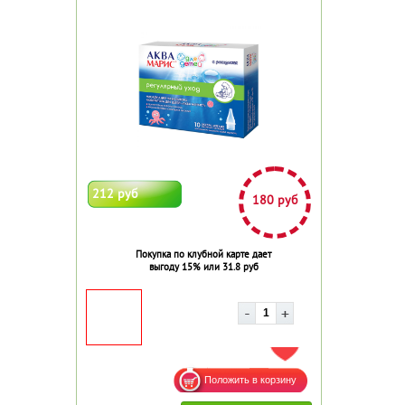
212 руб
180 руб
Покупка по клубной карте дает
выгоду 15% или 31.8 руб
ДОБАВИТЬ В ИЗБРАННОЕ