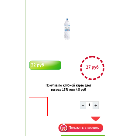
32 руб
27 руб
Покупка по клубной карте дает
выгоду 15% или 4.8 руб
ДОБАВИТЬ В ИЗБРАННОЕ