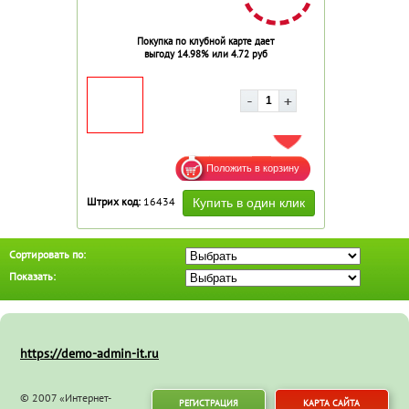
Покупка по клубной карте дает
выгоду 14.98% или 4.72 руб
ДОБАВИТЬ В ИЗБРАННОЕ
Штрих код:
16434
Сортировать по:
Показать:
https://demo-admin-it.ru
© 2007 «Интернет-
РЕГИСТРАЦИЯ
КАРТА САЙТА