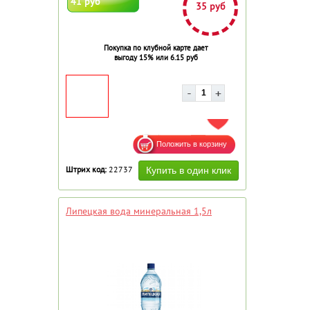
41 руб
35 руб
Покупка по клубной карте дает
выгоду 15% или 6.15 руб
ДОБАВИТЬ В ИЗБРАННОЕ
Штрих код:
22737
Липецкая вода минеральная 1,5л