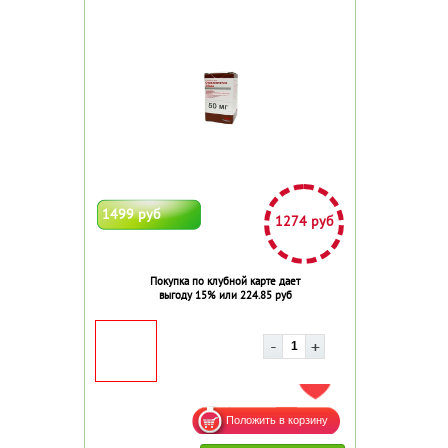
1499 руб
1274 руб
Покупка по клубной карте дает
выгоду 15% или 224.85 руб
ДОБАВИТЬ В ИЗБРАННОЕ