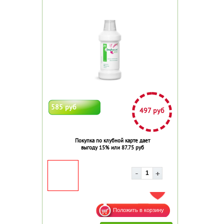
585 руб
497 руб
Покупка по клубной карте дает
выгоду 15% или 87.75 руб
ДОБАВИТЬ В ИЗБРАННОЕ