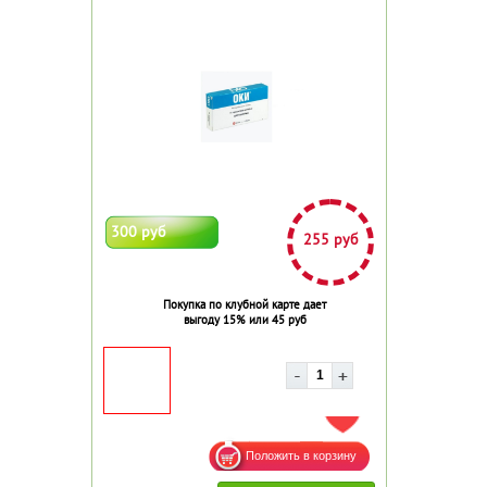
300 руб
255 руб
Покупка по клубной карте дает
выгоду 15% или 45 руб
ДОБАВИТЬ В ИЗБРАННОЕ