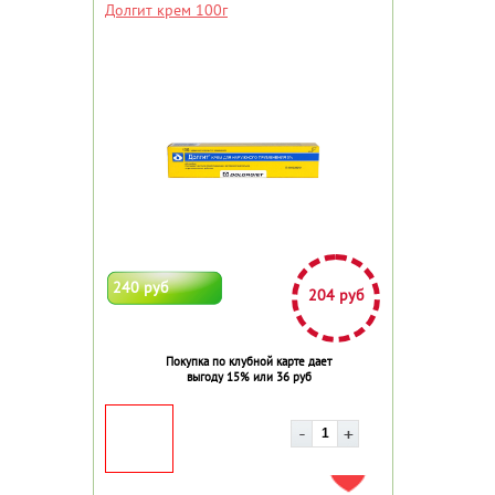
Долгит крем 100г
240 руб
204 руб
Покупка по клубной карте дает
выгоду 15% или 36 руб
ДОБАВИТЬ В ИЗБРАННОЕ