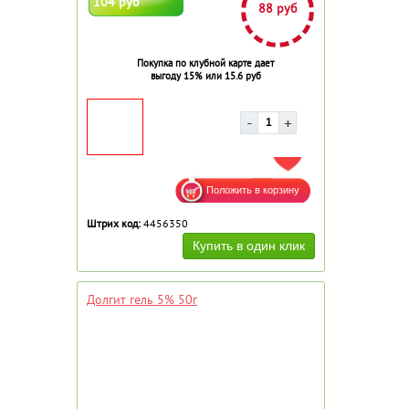
104 руб
88 руб
Покупка по клубной карте дает
выгоду 15% или 15.6 руб
ДОБАВИТЬ В ИЗБРАННОЕ
Штрих код:
4456350
Долгит гель 5% 50г