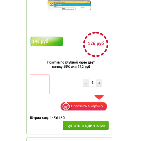
148 руб
126 руб
Покупка по клубной карте дает
выгоду 15% или 22.2 руб
ДОБАВИТЬ В ИЗБРАННОЕ
Штрих код:
4456160