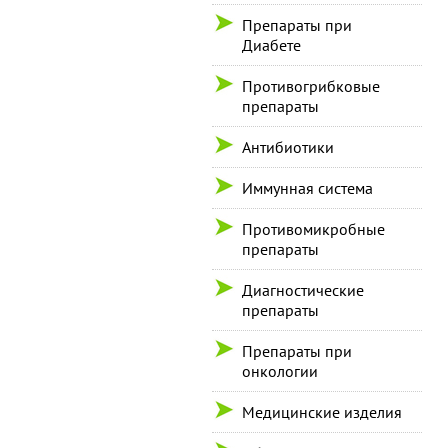
Препараты при
Диабете
Противогрибковые
препараты
Антибиотики
Иммунная система
Противомикробные
препараты
Диагностические
препараты
Препараты при
онкологии
Медицинские изделия