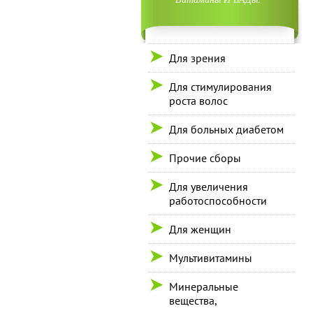
Для зрения
Для стимулирования
роста волос
Для больных диабетом
Прочие сборы
Для увеличения
работоспособности
Для женщин
Мультивитамины
Минеральные
вещества,