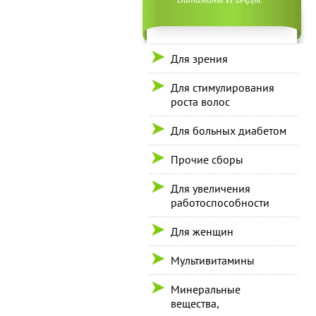
Для зрения
Для стимулирования
роста волос
Для больных диабетом
Прочие сборы
Для увеличения
работоспособности
Для женщин
Мультивитамины
Минеральные
вещества,