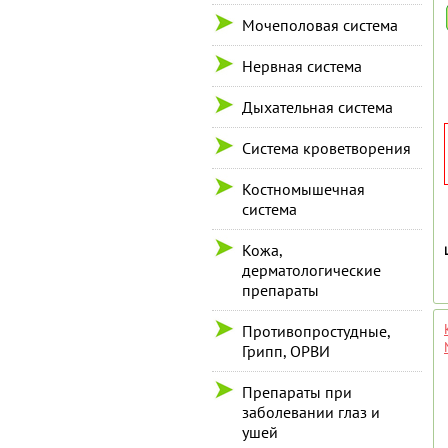
Мочеполовая система
Нервная система
Дыхательная система
Система кроветворения
Костномышечная
система
Кожа,
дерматологические
препараты
Противопростудные,
Грипп, ОРВИ
Препараты при
заболевании глаз и
ушей