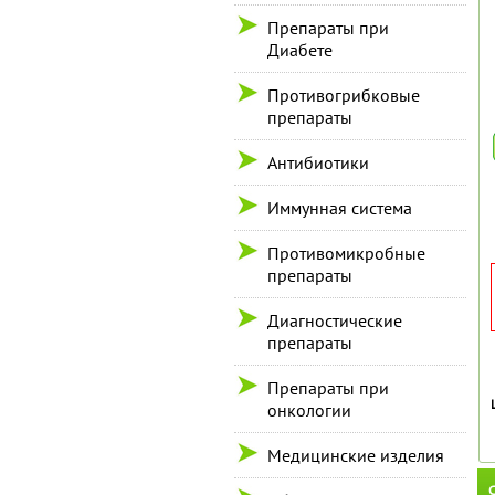
Препараты при
Диабете
Противогрибковые
препараты
Антибиотики
Иммунная система
Противомикробные
препараты
Диагностические
препараты
Препараты при
онкологии
Медицинские изделия
С