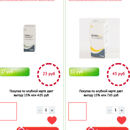
27 руб
51 руб
23 руб
43 руб
Покупка по клубной карте дает
Покупка по клубной карте дает
выгоду 15% или 4.05 руб
выгоду 15% или 7.65 руб
ДОБАВИТЬ В ИЗБРАННОЕ
ДОБ