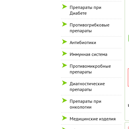
Препараты при
Диабете
Противогрибковые
препараты
Антибиотики
Иммунная система
Противомикробные
препараты
Диагностические
препараты
Препараты при
онкологии
Медицинские изделия