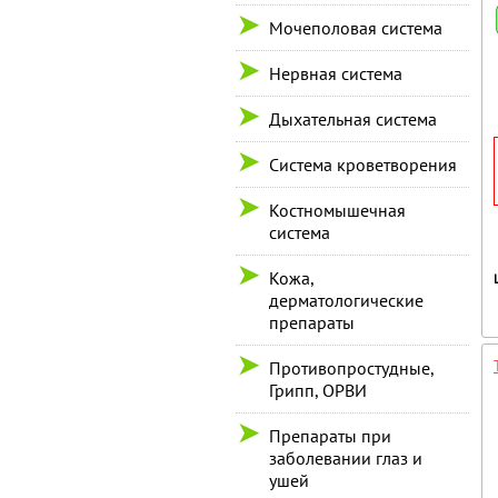
Мочеполовая система
Нервная система
Дыхательная система
Система кроветворения
Костномышечная
система
Кожа,
дерматологические
препараты
Противопростудные,
Грипп, ОРВИ
Препараты при
заболевании глаз и
ушей