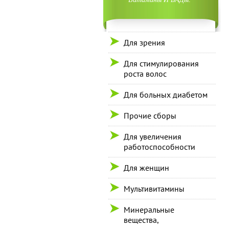
Для зрения
Для стимулирования
роста волос
Для больных диабетом
Прочие сборы
Для увеличения
работоспособности
Для женщин
Мультивитамины
Минеральные
вещества,