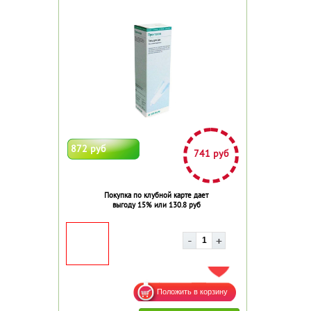
872 руб
741 руб
Покупка по клубной карте дает
выгоду 15% или 130.8 руб
ДОБАВИТЬ В ИЗБРАННОЕ