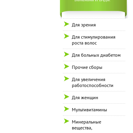
Для зрения
Для стимулирования
роста волос
Для больных диабетом
Прочие сборы
Для увеличения
работоспособности
Для женщин
Мультивитамины
Минеральные
вещества,