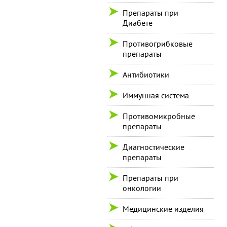
Препараты при
Диабете
Противогрибковые
препараты
Антибиотики
Иммунная система
Противомикробные
препараты
Диагностические
препараты
Препараты при
онкологии
Медицинские изделия