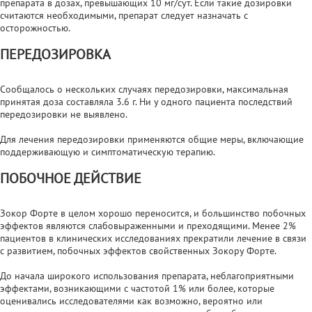
препарата в дозах, превышающих 10 мг/сут. Если такие дозировки
считаются необходимыми, препарат следует назначать с
осторожностью.
ПЕРЕДОЗИРОВКА
Сообщалось о нескольких случаях передозировки, максимальная
принятая доза составляла 3.6 г. Ни у одного пациента последствий
передозировки не выявлено.
Для лечения передозировки применяются общие меры, включающие
поддерживающую и симптоматическую терапию.
ПОБОЧНОЕ ДЕЙСТВИЕ
Зокор Форте в целом хорошо переносится, и большинство побочных
эффектов являются слабовыраженными и преходящими. Менее 2%
пациентов в клинических исследованиях прекратили лечение в связи
с развитием, побочных эффектов свойственных Зокору Форте.
До начала широкого использования препарата, неблагоприятными
эффектами, возникающими с частотой 1% или более, которые
оценивались исследователями как возможно, вероятно или