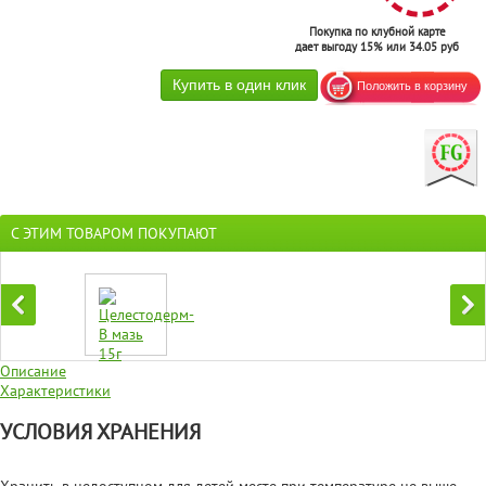
Покупка по клубной карте
дает выгоду 15% или 34.05 руб
С ЭТИМ ТОВАРОМ ПОКУПАЮТ
Описание
Характеристики
УСЛОВИЯ ХРАНЕНИЯ
Хранить в недоступном для детей месте при температуре не выше