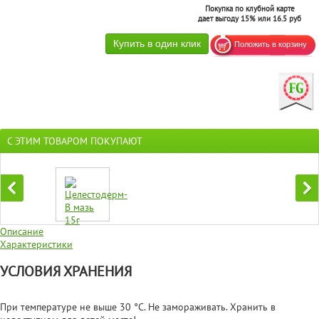
Покупка по клубной карте
дает выгоду 15% или 16.5 руб
С ЭТИМ ТОВАРОМ ПОКУПАЮТ
Описание
Характеристики
УСЛОВИЯ ХРАНЕНИЯ
При температуре не выше 30 °С. Не замораживать. Хранить в