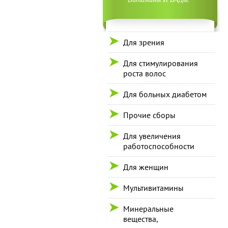
Для зрения
Для стимулирования
роста волос
Для больных диабетом
Прочие сборы
Для увеличения
работоспособности
Для женщин
Мультивитамины
Минеральные
вещества,