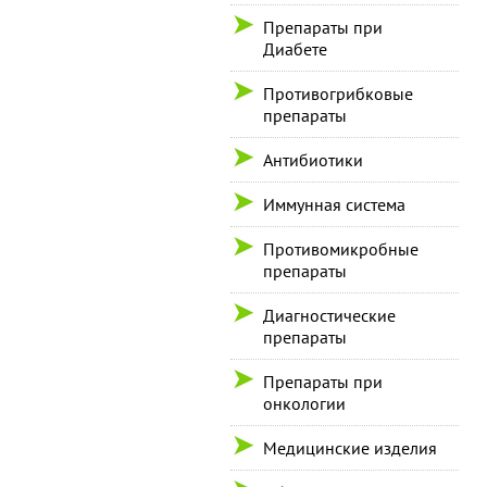
Препараты при
Диабете
Противогрибковые
препараты
Антибиотики
Иммунная система
Противомикробные
препараты
Диагностические
препараты
Препараты при
онкологии
Медицинские изделия