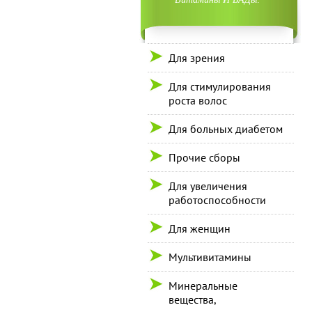
Для зрения
Для стимулирования
роста волос
Для больных диабетом
Прочие сборы
Для увеличения
работоспособности
Для женщин
Мультивитамины
Минеральные
вещества,