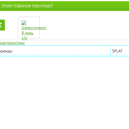
С ЭТИМ ТОВАРОМ ПОКУПАЮТ
рактеристики
Бренды
SPLAT