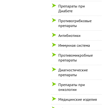
Препараты при
Диабете
Противогрибковые
препараты
Антибиотики
Иммунная система
Противомикробные
препараты
Диагностические
препараты
Препараты при
онкологии
Медицинские изделия