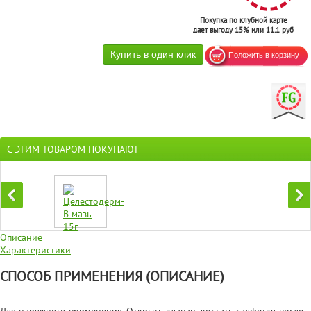
Покупка по клубной карте
дает выгоду 15% или 11.1 руб
С ЭТИМ ТОВАРОМ ПОКУПАЮТ
Описание
Характеристики
СПОСОБ ПРИМЕНЕНИЯ (ОПИСАНИЕ)
Для наружного применения. Открыть клапан, достать салфетку, после