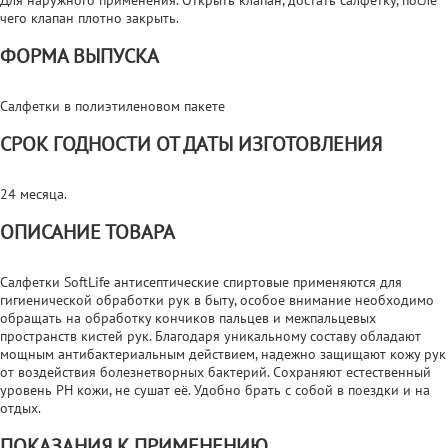
чего клапан плотно закрыть.
ФОРМА ВЫПУСКА
Салфетки в полиэтиленовом пакете
СРОК ГОДНОСТИ ОТ ДАТЫ ИЗГОТОВЛЕНИЯ
24 месяца.
ОПИСАНИЕ ТОВАРА
Салфетки SoftLife антисептические спиртовые применяются для
гигиенической обработки рук в быту, особое внимание необходимо
обращать на обработку кончиков пальцев и межпальцевых
пространств кистей рук. Благодаря уникальному составу обладают
мощным антибактериальным действием, надежно защищают кожу рук
от воздействия болезнетворных бактерий. Сохраняют естественный
уровень РН кожи, не сушат её. Удобно брать с собой в поездки и на
отдых.
ПОКАЗАНИЯ К ПРИМЕНЕНИЮ