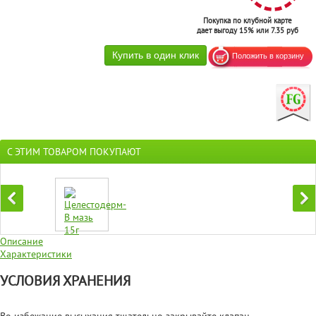
Покупка по клубной карте
дает выгоду 15% или 7.35 руб
С ЭТИМ ТОВАРОМ ПОКУПАЮТ
Описание
Характеристики
УСЛОВИЯ ХРАНЕНИЯ
Во избежание высыхания тщательно закрывайте клапан