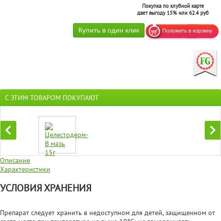
Покупка по клубной карте
дает выгоду 15% или 62.4 руб
С ЭТИМ ТОВАРОМ ПОКУПАЮТ
Описание
Характеристики
УСЛОВИЯ ХРАНЕНИЯ
Препарат следует хранить в недоступном для детей, защищенном от