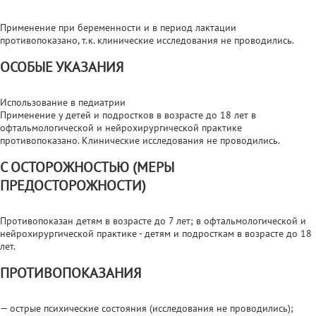
Применение при беременности и в период лактации
противопоказано, т.к. клинические исследования не проводились.
ОСОБЫЕ УКАЗАНИЯ
Использование в педиатрии
Применение у детей и подростков в возрасте до 18 лет в
офтальмологической и нейрохирургической практике
противопоказано. Клинические исследования не проводились.
С ОСТОРОЖНОСТЬЮ (МЕРЫ
ПРЕДОСТОРОЖНОСТИ)
Противопоказан детям в возрасте до 7 лет; в офтальмологической и
нейрохирургической практике - детям и подросткам в возрасте до 18
лет.
ПРОТИВОПОКАЗАНИЯ
— острые психические состояния (исследования не проводились);