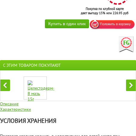
Покупка по клубной карте
дает выгоду 15% или 226.95 руб
С ЭТИМ ТОВАРОМ ПОКУПАЮТ
Описание
Характеристики
УСЛОВИЯ ХРАНЕНИЯ
Препарат следует хранить в недоступном для детей месте при