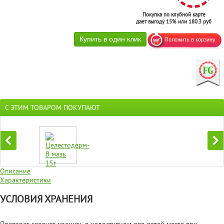
Покупка по клубной карте
дает выгоду 15% или 180.3 руб
С ЭТИМ ТОВАРОМ ПОКУПАЮТ
Описание
Характеристики
УСЛОВИЯ ХРАНЕНИЯ
Препарат следует хранить в недоступном для детей месте при