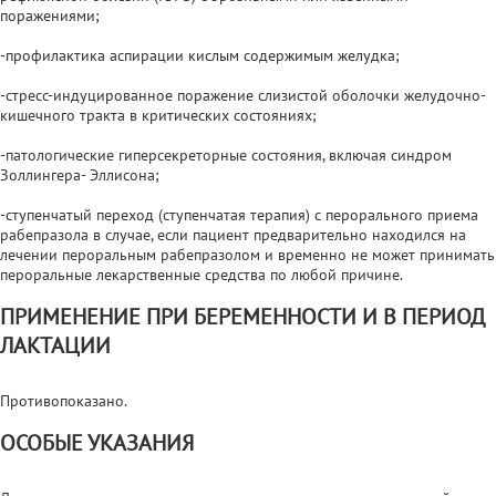
поражениями;
-профилактика аспирации кислым содержимым желудка;
-стресс-индуцированное поражение слизистой оболочки желудочно-
кишечного тракта в критических состояниях;
-патологические гиперсекреторные состояния, включая синдром
Золлингера- Эллисона;
-ступенчатый переход (ступенчатая терапия) с перорального приема
рабепразола в случае, если пациент предварительно находился на
лечении пероральным рабепразолом и временно не может принимать
пероральные лекарственные средства по любой причине.
ПРИМЕНЕНИЕ ПРИ БЕРЕМЕННОСТИ И В ПЕРИОД
ЛАКТАЦИИ
Противопоказано.
ОСОБЫЕ УКАЗАНИЯ