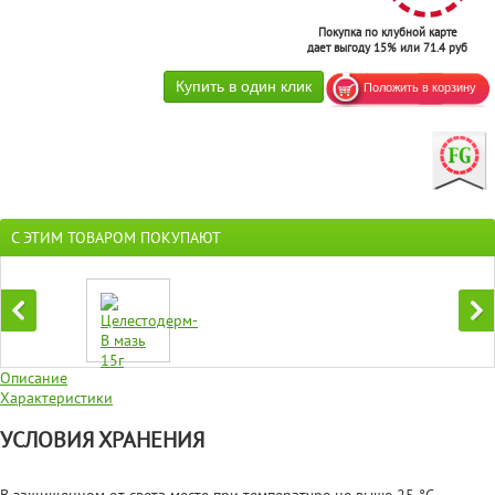
Покупка по клубной карте
дает выгоду 15% или 71.4 руб
С ЭТИМ ТОВАРОМ ПОКУПАЮТ
Описание
Характеристики
УСЛОВИЯ ХРАНЕНИЯ
В защищенном от света месте при температуре не выше 25 °С.