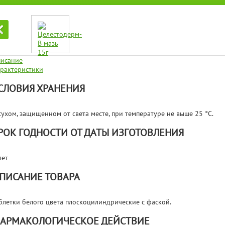
исание
рактеристики
СЛОВИЯ ХРАНЕНИЯ
сухом, защищенном от света месте, при температуре не выше 25 °C.
РОК ГОДНОСТИ ОТ ДАТЫ ИЗГОТОВЛЕНИЯ
лет
ПИСАНИЕ ТОВАРА
блетки белого цвета плоскоцилиндрические с фаской.
АРМАКОЛОГИЧЕСКОЕ ДЕЙСТВИЕ