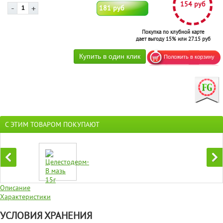
154 руб
181 руб
Покупка по клубной карте
дает выгоду 15% или 27.15 руб
С ЭТИМ ТОВАРОМ ПОКУПАЮТ
Описание
Характеристики
УСЛОВИЯ ХРАНЕНИЯ