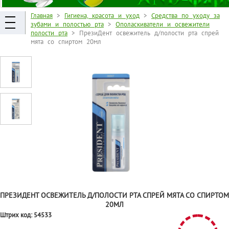
Главная
>
Гигиена, красота и уход
>
Средства по уходу за
зубами и полостью рта
>
Ополаскиватели и освежители
полости рта
> ПрезиДент освежитель д/полости рта спрей
мята со спиртом 20мл
ПРЕЗИДЕНТ ОСВЕЖИТЕЛЬ Д/ПОЛОСТИ РТА СПРЕЙ МЯТА СО СПИРТОМ
20МЛ
Штрих код:
54533