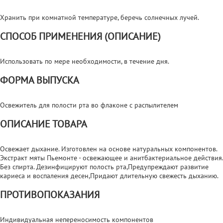
Хранить при комнатной температуре, беречь солнечных лучей.
СПОСОБ ПРИМЕНЕНИЯ (ОПИСАНИЕ)
Использовать по мере необходимости, в течение дня.
ФОРМА ВЫПУСКА
Освежитель для полости рта во флаконе с распылителем
ОПИСАНИЕ ТОВАРА
Освежает дыхание. Изготовлен на основе натуральных компонентов.
Экстракт мяты Пьемонте - освежающее и анитбактериальное действия.
Без спирта. Дезинфицируют полость рта,Предупреждают развитие
кариеса и воспаления десен,Придают длительную свежесть дыханию.
ПРОТИВОПОКАЗАНИЯ
Индивидуальная непереносимость компонентов