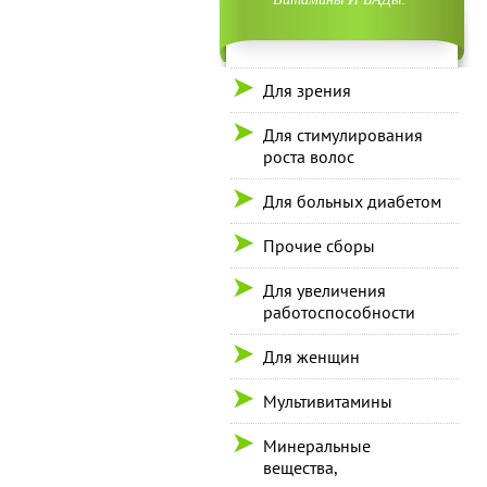
Для зрения
Для стимулирования
роста волос
Для больных диабетом
Прочие сборы
Для увеличения
работоспособности
Для женщин
Мультивитамины
Минеральные
вещества,