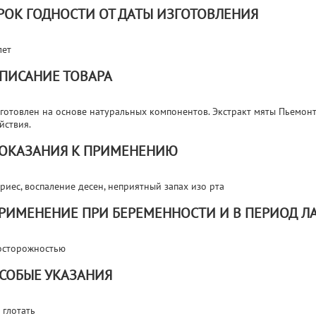
РОК ГОДНОСТИ ОТ ДАТЫ ИЗГОТОВЛЕНИЯ
лет
ПИСАНИЕ ТОВАРА
готовлен на основе натуральных компонентов. Экстракт мяты Пьемон
йствия.
ОКАЗАНИЯ К ПРИМЕНЕНИЮ
риес, воспаление десен, неприятный запах изо рта
РИМЕНЕНИЕ ПРИ БЕРЕМЕННОСТИ И В ПЕРИОД Л
осторожностью
СОБЫЕ УКАЗАНИЯ
 глотать