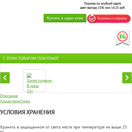
Покупка по клубной карте
дает выгоду 15% или 14.25 руб
С ЭТИМ ТОВАРОМ ПОКУПАЮТ
Описание
Характеристики
УСЛОВИЯ ХРАНЕНИЯ
Хранить в защищенном от света месте при температуре не выше 25