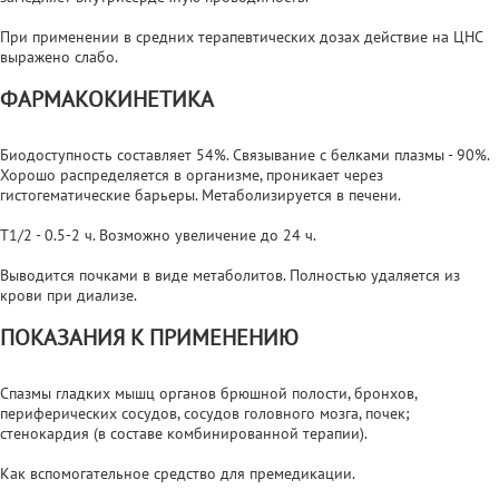
При применении в средних терапевтических дозах действие на ЦНС
выражено слабо.
ФАРМАКОКИНЕТИКА
Биодоступность составляет 54%. Связывание с белками плазмы - 90%.
Хорошо распределяется в организме, проникает через
гистогематические барьеры. Метаболизируется в печени.
T1/2 - 0.5-2 ч. Возможно увеличение до 24 ч.
Выводится почками в виде метаболитов. Полностью удаляется из
крови при диализе.
ПОКАЗАНИЯ К ПРИМЕНЕНИЮ
Спазмы гладких мышц органов брюшной полости, бронхов,
периферических сосудов, сосудов головного мозга, почек;
стенокардия (в составе комбинированной терапии).
Как вспомогательное средство для премедикации.