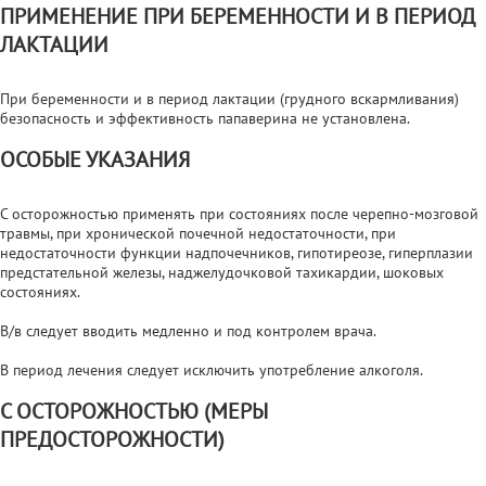
ПРИМЕНЕНИЕ ПРИ БЕРЕМЕННОСТИ И В ПЕРИОД
ЛАКТАЦИИ
При беременности и в период лактации (грудного вскармливания)
безопасность и эффективность папаверина не установлена.
ОСОБЫЕ УКАЗАНИЯ
C осторожностью применять при состояниях после черепно-мозговой
травмы, при хронической почечной недостаточности, при
недостаточности функции надпочечников, гипотиреозе, гиперплазии
предстательной железы, наджелудочковой тахикардии, шоковых
состояниях.
В/в следует вводить медленно и под контролем врача.
В период лечения следует исключить употребление алкоголя.
С ОСТОРОЖНОСТЬЮ (МЕРЫ
ПРЕДОСТОРОЖНОСТИ)