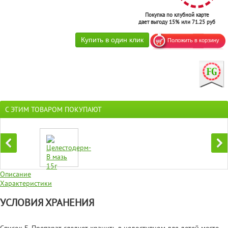
Покупка по клубной карте
дает выгоду 15% или 71.25 руб
С ЭТИМ ТОВАРОМ ПОКУПАЮТ
Описание
Характеристики
УСЛОВИЯ ХРАНЕНИЯ
Список Б. Препарат следует хранить в недоступном для детей месте.