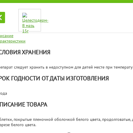
исание
рактеристики
СЛОВИЯ ХРАНЕНИЯ
епарат следует хранить в недоступном для детей месте при температу
РОК ГОДНОСТИ ОТ ДАТЫ ИЗГОТОВЛЕНИЯ
года
ПИСАНИЕ ТОВАРА
блетки, покрытые пленочной оболочкой белого цвета, продолговатые,
зрезе белого цвета.