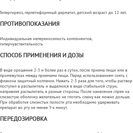
Гипертиреоз, герпетиформный дерматит, детский возраст до 12 лет.
ПРОТИВОПОКАЗАНИЯ
Индивидуальная непереносимость компонентов,
гиперчувствительность
СПОСОБ ПРИМЕНЕНИЯ И ДОЗЫ
В виде орошения 2-3 и более раз в сутки, после приема пищи или в
промежутках между приемами пищи. Перед использованием снять с
флакона защитный колпачок. Нажать 2-3 раза для того, чтобы раствор
поступил в распылитель и выделился в виде стабильной струи,
направляя распылитель в разные стороны. После нанесения спрея на
слизистую оболочку желательно не глотать слюну как можно дольше.
При обработке слизистых полости рта необходимо удерживать
препарат во рту не менее 3-х минут.
ПЕРЕДОЗИРОВКА