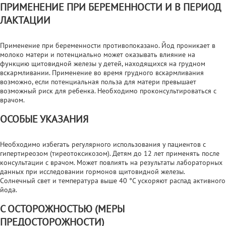
ПРИМЕНЕНИЕ ПРИ БЕРЕМЕННОСТИ И В ПЕРИОД
ЛАКТАЦИИ
Применение при беременности противопоказано. Йод проникает в
молоко матери и потенциально может оказывать влияние на
функцию щитовидной железы у детей, находящихся на грудном
вскармливании. Применение во время грудного вскармливания
возможно, если потенциальная польза для матери превышает
возможный риск для ребенка. Необходимо проконсультироваться с
врачом.
ОСОБЫЕ УКАЗАНИЯ
Необходимо избегать регулярного использования у пациентов с
гипертиреозом (тиреотоксикозом). Детям до 12 лет применять после
консультации с врачом. Может повлиять на результаты лабораторных
данных при исследовании гормонов щитовидной железы.
Солнечный свет и температура выше 40 °С ускоряют распад активного
йода.
С ОСТОРОЖНОСТЬЮ (МЕРЫ
ПРЕДОСТОРОЖНОСТИ)