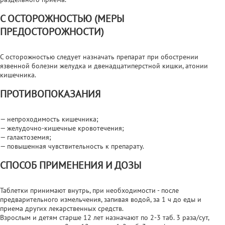
С ОСТОРОЖНОСТЬЮ (МЕРЫ
ПРЕДОСТОРОЖНОСТИ)
С осторожностью следует назначать препарат при обострении
язвенной болезни желудка и двенадцатиперстной кишки, атонии
кишечника.
ПРОТИВОПОКАЗАНИЯ
— непроходимость кишечника;
— желудочно-кишечные кровотечения;
— галактоземия;
— повышенная чувствительность к препарату.
СПОСОБ ПРИМЕНЕНИЯ И ДОЗЫ
Таблетки принимают внутрь, при необходимости - после
предварительного измельчения, запивая водой, за 1 ч до еды и
приема других лекарственных средств.
Взрослым и детям старше 12 лет назначают по 2-3 таб. 3 раза/сут,