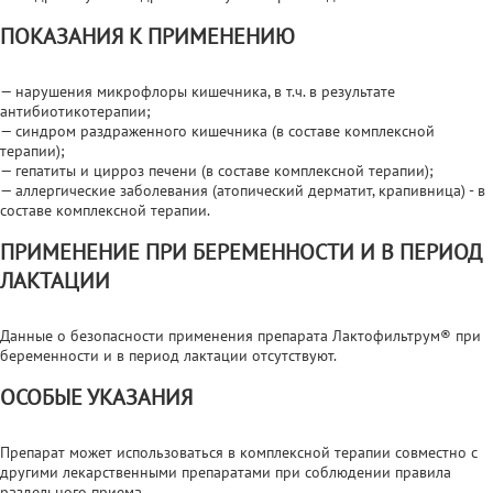
ПОКАЗАНИЯ К ПРИМЕНЕНИЮ
— нарушения микрофлоры кишечника, в т.ч. в результате
антибиотикотерапии;
— синдром раздраженного кишечника (в составе комплексной
терапии);
— гепатиты и цирроз печени (в составе комплексной терапии);
— аллергические заболевания (атопический дерматит, крапивница) - в
составе комплексной терапии.
ПРИМЕНЕНИЕ ПРИ БЕРЕМЕННОСТИ И В ПЕРИОД
ЛАКТАЦИИ
Данные о безопасности применения препарата Лактофильтрум® при
беременности и в период лактации отсутствуют.
ОСОБЫЕ УКАЗАНИЯ
Препарат может использоваться в комплексной терапии совместно с
другими лекарственными препаратами при соблюдении правила
раздельного приема.