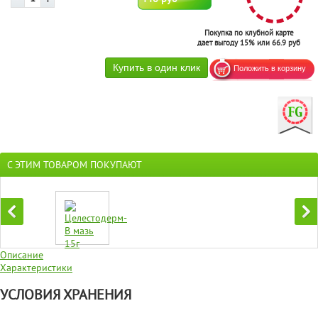
Покупка по клубной карте
дает выгоду 15% или 66.9 руб
С ЭТИМ ТОВАРОМ ПОКУПАЮТ
Описание
Характеристики
УСЛОВИЯ ХРАНЕНИЯ