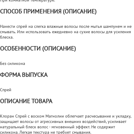
СПОСОБ ПРИМЕНЕНИЯ (ОПИСАНИЕ)
Нанести спрей на слегка влажные волосы после мытья шампунем и не
смывать. Или использовать ежедневно на сухие волосы для усиления
блеска.
ОСОБЕННОСТИ (ОПИСАНИЕ)
Без силикона
ФОРМА ВЫПУСКА
Спрей
ОПИСАНИЕ ТОВАРА
Клоран Спрей с воском Магнолии облегчает расчесывание и укладку,
защищает волосы от агрессивных внешних воздействий, усиливает
натуральный блеск волос - мгновенный эффект. Не содержит
силикона. Легкая текстура не требует смывания.