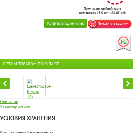
Покупка по клубной карте
дает выгоду 15% или 131.85 руб
С ЭТИМ ТОВАРОМ ПОКУПАЮТ
Описание
Характеристики
УСЛОВИЯ ХРАНЕНИЯ
При комнатной температуре.