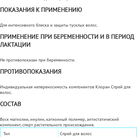
ПОКАЗАНИЯ К ПРИМЕНЕНИЮ
Для интенсивного блеска и защиты тусклых волос.
ПРИМЕНЕНИЕ ПРИ БЕРЕМЕННОСТИ И В ПЕРИОД
ЛАКТАЦИИ
Не противопоказан при беременности.
ПРОТИВОПОКАЗАНИЯ
Индивидуальная непереносимость компонентов Клоран Спрей для
волос.
СОСТАВ
Воск магнолии, инулин, катионный полимер, антистатический
компонент, спирт растительного происхождения.
Тип
Спрей для волос