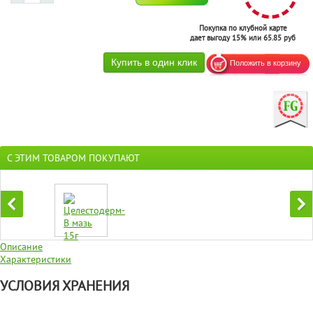
Покупка по клубной карте
дает выгоду 15% или 65.85 руб
С ЭТИМ ТОВАРОМ ПОКУПАЮТ
Описание
Характеристики
УСЛОВИЯ ХРАНЕНИЯ