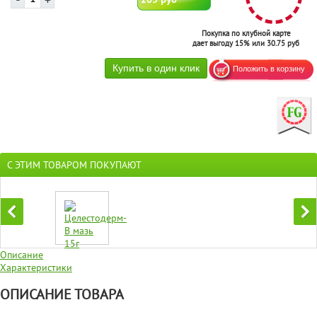
Покупка по клубной карте
дает выгоду 15% или 30.75 руб
С ЭТИМ ТОВАРОМ ПОКУПАЮТ
Описание
Характеристики
ОПИСАНИЕ ТОВАРА