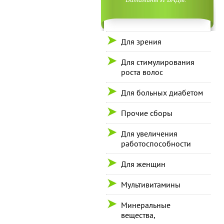
Для зрения
Для стимулирования
роста волос
Для больных диабетом
Прочие сборы
Для увеличения
работоспособности
Для женщин
Мультивитамины
Минеральные
вещества,