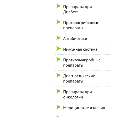
Препараты при
Диабете
Противогрибковые
препараты
Антибиотики
Иммунная система
Противомикробные
препараты
Диагностические
препараты
Препараты при
онкологии
Медицинские изделия