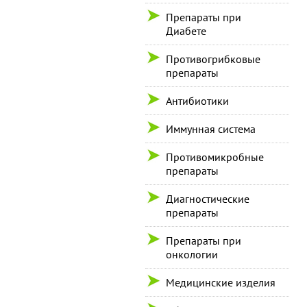
Препараты при
Диабете
Противогрибковые
препараты
Антибиотики
Иммунная система
Противомикробные
препараты
Диагностические
препараты
Препараты при
онкологии
Медицинские изделия