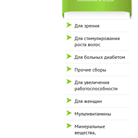
Для зрения
Для стимулирования
роста волос
Для больных диабетом
Прочие сборы
Для увеличения
работоспособности
Для женщин
Мультивитамины
Минеральные
вещества,