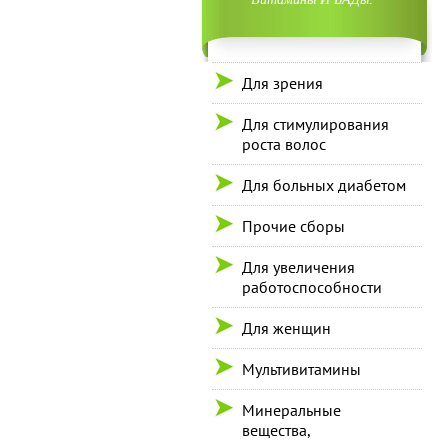
Для зрения
Для стимулирования
роста волос
Для больных диабетом
Прочие сборы
Для увеличения
работоспособности
Для женщин
Мультивитамины
Минеральные
вещества,