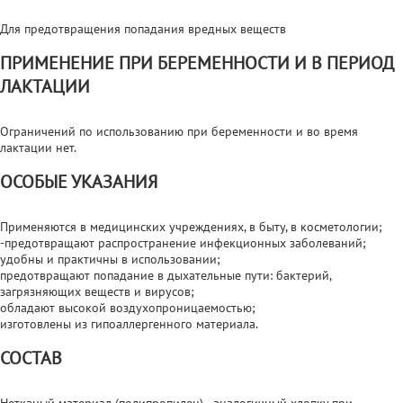
Для предотвращения попадания вредных веществ
ПРИМЕНЕНИЕ ПРИ БЕРЕМЕННОСТИ И В ПЕРИОД
ЛАКТАЦИИ
Ограничений по использованию при беременности и во время
лактации нет.
ОСОБЫЕ УКАЗАНИЯ
Применяются в медицинских учреждениях, в быту, в косметологии;
-предотвращают распространение инфекционных заболеваний;
удобны и практичны в использовании;
предотвращают попадание в дыхательные пути: бактерий,
загрязняющих веществ и вирусов;
обладают высокой воздухопроницаемостью;
изготовлены из гипоаллергенного материала.
СОСТАВ
Нетканый материал (полипропилен) - аналогичный хлопку при