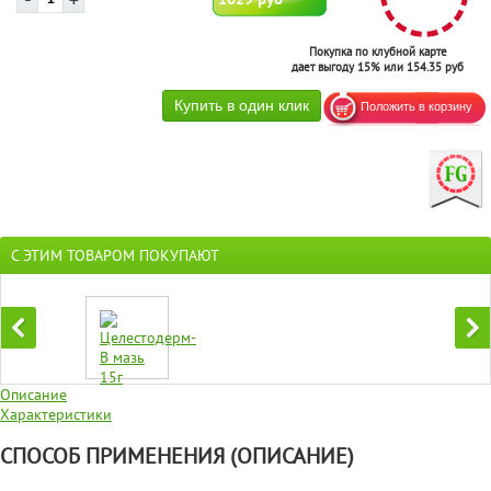
Покупка по клубной карте
дает выгоду 15% или 154.35 руб
С ЭТИМ ТОВАРОМ ПОКУПАЮТ
Описание
Характеристики
СПОСОБ ПРИМЕНЕНИЯ (ОПИСАНИЕ)