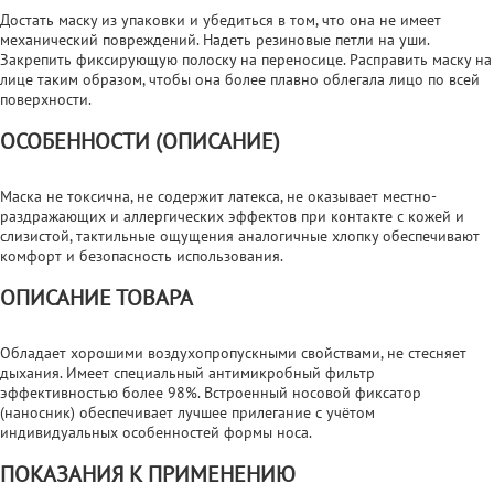
Достать маску из упаковки и убедиться в том, что она не имеет
механический повреждений. Надеть резиновые петли на уши.
Закрепить фиксирующую полоску на переносице. Расправить маску на
лице таким образом, чтобы она более плавно облегала лицо по всей
поверхности.
ОСОБЕННОСТИ (ОПИСАНИЕ)
Маска не токсична, не содержит латекса, не оказывает местно-
раздражающих и аллергических эффектов при контакте с кожей и
слизистой, тактильные ощущения аналогичные хлопку обеспечивают
комфорт и безопасность использования.
ОПИСАНИЕ ТОВАРА
Обладает хорошими воздухопропускными свойствами, не стесняет
дыхания. Имеет специальный антимикробный фильтр
эффективностью более 98%. Встроенный носовой фиксатор
(наносник) обеспечивает лучшее прилегание с учётом
индивидуальных особенностей формы носа.
ПОКАЗАНИЯ К ПРИМЕНЕНИЮ