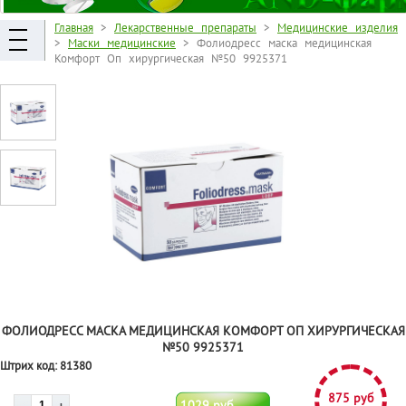
Главная
>
Лекарственные препараты
>
Медицинские изделия
>
Маски медицинские
> Фолиодресс маска медицинская
Комфорт Оп хирургическая №50 9925371
ФОЛИОДРЕСС МАСКА МЕДИЦИНСКАЯ КОМФОРТ ОП ХИРУРГИЧЕСКАЯ
№50 9925371
Штрих код:
81380
875 руб
1029 руб