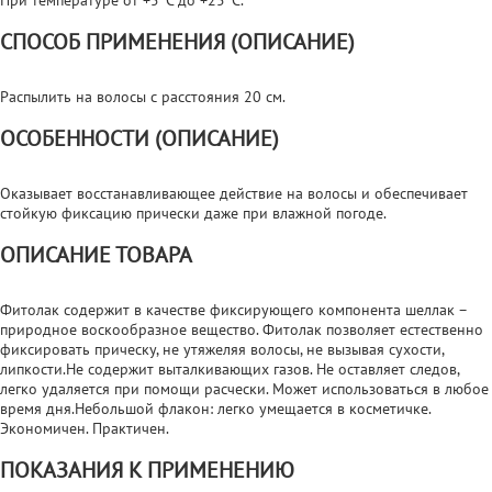
СПОСОБ ПРИМЕНЕНИЯ (ОПИСАНИЕ)
Распылить на волосы с расстояния 20 см.
ОСОБЕННОСТИ (ОПИСАНИЕ)
Оказывает восстанавливающее действие на волосы и обеспечивает
стойкую фиксацию прически даже при влажной погоде.
ОПИСАНИЕ ТОВАРА
Фитолак содержит в качестве фиксирующего компонента шеллак –
природное воскообразное вещество. Фитолак позволяет естественно
фиксировать прическу, не утяжеляя волосы, не вызывая сухости,
липкости.Не содержит выталкивающих газов. Не оставляет следов,
легко удаляется при помощи расчески. Может использоваться в любое
время дня.Небольшой флакон: легко умещается в косметичке.
Экономичен. Практичен.
ПОКАЗАНИЯ К ПРИМЕНЕНИЮ