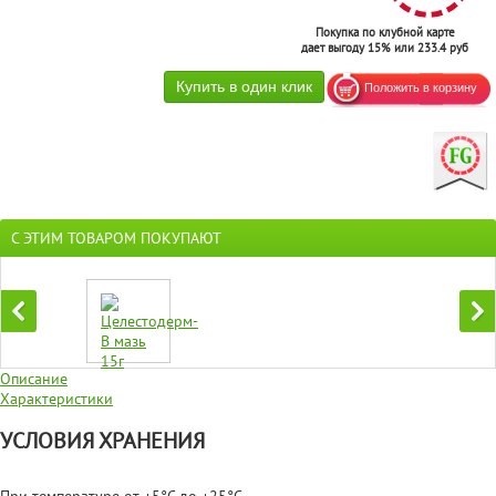
Покупка по клубной карте
дает выгоду 15% или 233.4 руб
С ЭТИМ ТОВАРОМ ПОКУПАЮТ
Описание
Характеристики
УСЛОВИЯ ХРАНЕНИЯ
При температуре от +5°С до +25°С.