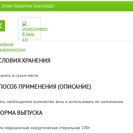
С ЭТИМ ТОВАРОМ ПОКУПАЮТ
исание
рактеристики
СЛОВИЯ ХРАНЕНИЯ
анить в сухом месте
ПОСОБ ПРИМЕНЕНИЯ (ОПИСАНИЕ)
ять необходимое количество ваты и использовать по назначению
ОРМА ВЫПУСКА
та медицинская хирургическая стерильная 100г