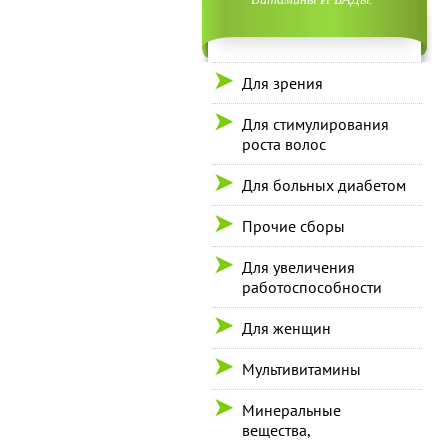
Для зрения
Для стимулирования
роста волос
Для больных диабетом
Прочие сборы
Для увеличения
работоспособности
Для женщин
Мультивитамины
Минеральные
вещества,