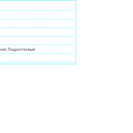
ский, Подростковый