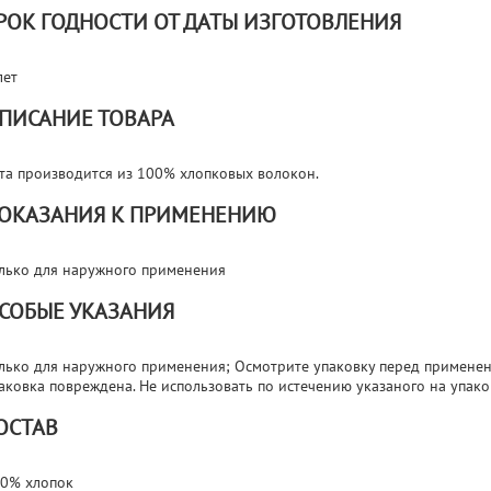
РОК ГОДНОСТИ ОТ ДАТЫ ИЗГОТОВЛЕНИЯ
лет
ПИСАНИЕ ТОВАРА
та производится из 100% хлопковых волокон.
ОКАЗАНИЯ К ПРИМЕНЕНИЮ
лько для наружного применения
СОБЫЕ УКАЗАНИЯ
лько для наружного применения; Осмотрите упаковку перед применени
аковка повреждена. Не использовать по истечению указаного на упако
ОСТАВ
0% хлопок