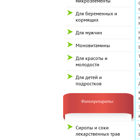
микроэлементы
Для беременных и
кормящих
Для мужчин
Моновитамины
Для красоты и
молодости
Для детей и
подростков
Фитопрепараты:
Сиропы и соки
лекарственных трав