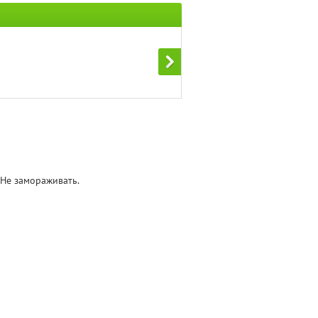
 Не замораживать.