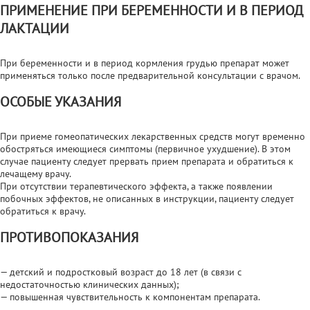
ПРИМЕНЕНИЕ ПРИ БЕРЕМЕННОСТИ И В ПЕРИОД
ЛАКТАЦИИ
При беременности и в период кормления грудью препарат может
применяться только после предварительной консультации с врачом.
ОСОБЫЕ УКАЗАНИЯ
При приеме гомеопатических лекарственных средств могут временно
обостряться имеющиеся симптомы (первичное ухудшение). В этом
случае пациенту следует прервать прием препарата и обратиться к
лечащему врачу.
При отсутствии терапевтического эффекта, а также появлении
побочных эффектов, не описанных в инструкции, пациенту следует
обратиться к врачу.
ПРОТИВОПОКАЗАНИЯ
— детский и подростковый возраст до 18 лет (в связи с
недостаточностью клинических данных);
— повышенная чувствительность к компонентам препарата.