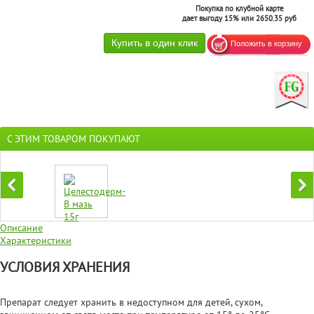
Покупка по клубной карте
дает выгоду 15% или 2650.35 руб
С ЭТИМ ТОВАРОМ ПОКУПАЮТ
Описание
Характеристики
УСЛОВИЯ ХРАНЕНИЯ
Препарат следует хранить в недоступном для детей, сухом,