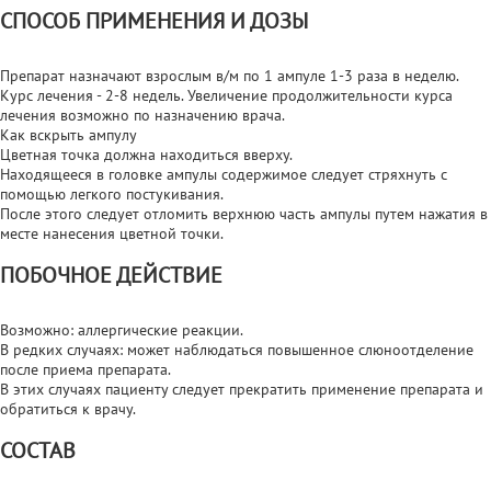
СПОСОБ ПРИМЕНЕНИЯ И ДОЗЫ
Препарат назначают взрослым в/м по 1 ампуле 1-3 раза в неделю.
Курс лечения - 2-8 недель. Увеличение продолжительности курса
лечения возможно по назначению врача.
Как вскрыть ампулу
Цветная точка должна находиться вверху.
Находящееся в головке ампулы содержимое следует стряхнуть с
помощью легкого постукивания.
После этого следует отломить верхнюю часть ампулы путем нажатия в
месте нанесения цветной точки.
ПОБОЧНОЕ ДЕЙСТВИЕ
Возможно: аллергические реакции.
В редких случаях: может наблюдаться повышенное слюноотделение
после приема препарата.
В этих случаях пациенту следует прекратить применение препарата и
обратиться к врачу.
СОСТАВ