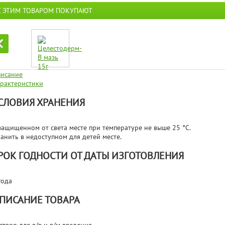
С ЭТИМ ТОВАРОМ ПОКУПАЮТ
исание
рактеристики
СЛОВИЯ ХРАНЕНИЯ
защищенном от света месте при температуре не выше 25 °С.
анить в недоступном для детей месте.
РОК ГОДНОСТИ ОТ ДАТЫ ИЗГОТОВЛЕНИЯ
года
ПИСАНИЕ ТОВАРА