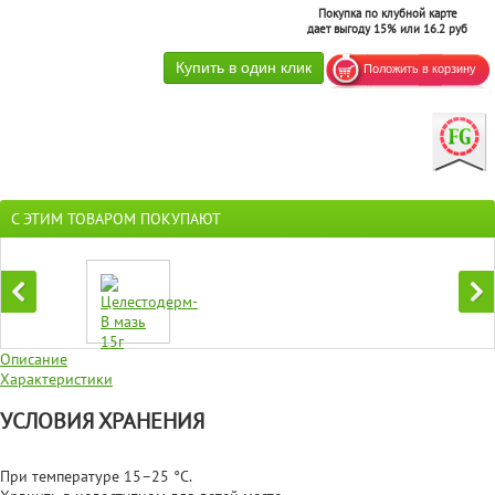
Покупка по клубной карте
дает выгоду 15% или 16.2 руб
С ЭТИМ ТОВАРОМ ПОКУПАЮТ
Описание
Характеристики
УСЛОВИЯ ХРАНЕНИЯ
При температуре 15–25 °C.