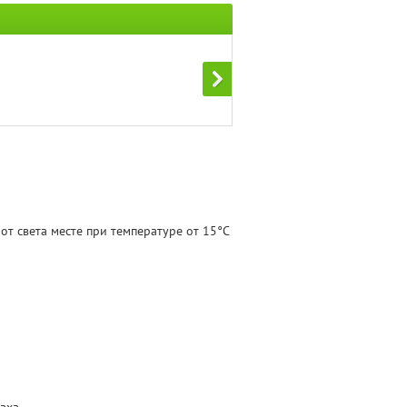
от света месте при температуре от 15°С