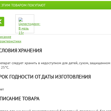
С ЭТИМ ТОВАРОМ ПОКУПАЮТ
исание
рактеристики
СЛОВИЯ ХРАНЕНИЯ
епарат следует хранить в недоступном для детей, сухом, защищенном 
 25°С.
РОК ГОДНОСТИ ОТ ДАТЫ ИЗГОТОВЛЕНИЯ
лет
ПИСАНИЕ ТОВАРА