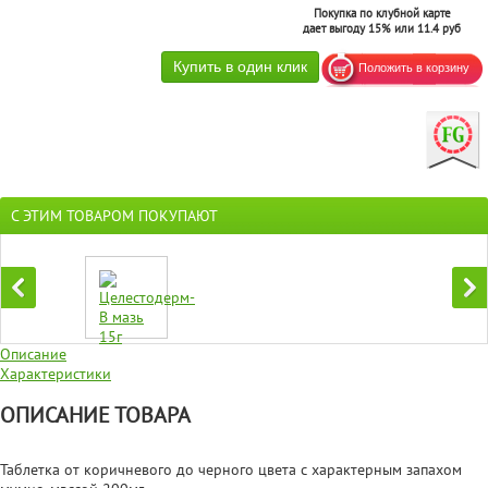
Покупка по клубной карте
дает выгоду 15% или 11.4 руб
С ЭТИМ ТОВАРОМ ПОКУПАЮТ
Описание
Характеристики
ОПИСАНИЕ ТОВАРА
Таблетка от коричневого до черного цвета с характерным запахом